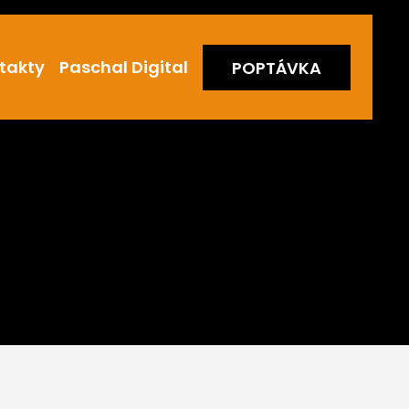
takty
Paschal Digital
POPTÁVKA