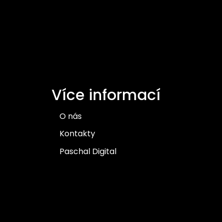
Více informací
O nás
Kontakty
Paschal Digital