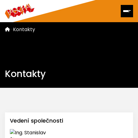
–
Kontakty
Kontakty
Vedení společnosti