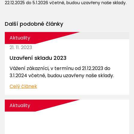
22.12.2025 do 5.1.2026 včetně, budou uzavřeny naše sklady.
Další podobné články
Aktuality
21. 11. 2023
Uzavření skladu 2023
Vážení zákazníci, v termínu od 21.12.2023 do
3.1.2024 včetně, budou uzavřeny naše sklady.
Celý článek
Aktuality